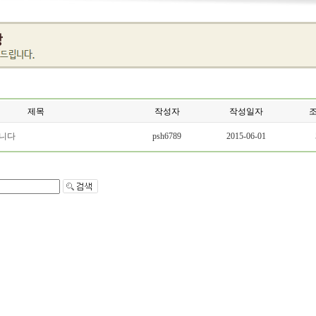
제목
작성자
작성일자
니다
psh6789
2015-06-01