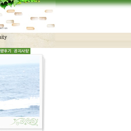
act us